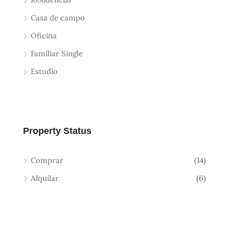
Casa de campo
Oficina
Familiar Single
Estudio
Property Status
Comprar
(14)
Alquilar
(6)