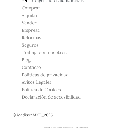
info@estudiosalamanca.es​
Comprar
Alquilar
Vender
Empresa
Reformas
Seguros
Trabaja con nosotros
Blog
Contacto
Políticas de privacidad
Avisos Legales
Política de Cookies
Declaración de accesibilidad
© MadisonMKT_2025