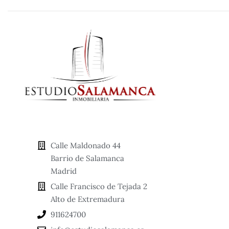
Calle Maldonado 44
Barrio de Salamanca
Madrid
Calle Francisco de Tejada 2
Alto de Extremadura
911624700