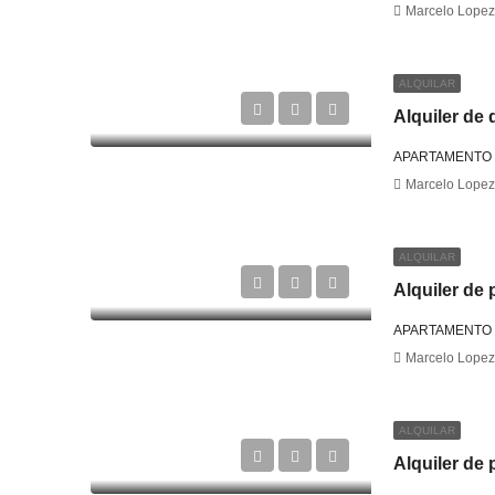
Marcelo Lopez
ALQUILAR
Alquiler de 
APARTAMENTO
Marcelo Lopez
ALQUILAR
Alquiler de 
APARTAMENTO
Marcelo Lopez
ALQUILAR