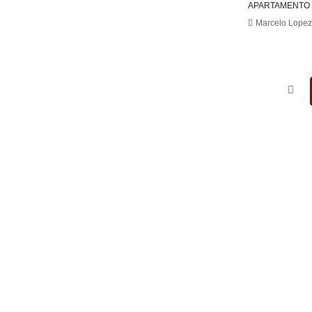
APARTAMENTO
Marcelo Lopez