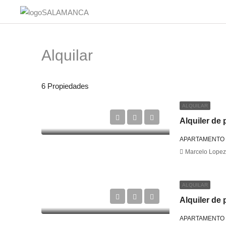
Alquilar
6 Propiedades
ALQUILAR
Alquiler de 
APARTAMENTO
Marcelo Lopez
ALQUILAR
Alquiler de
APARTAMENTO