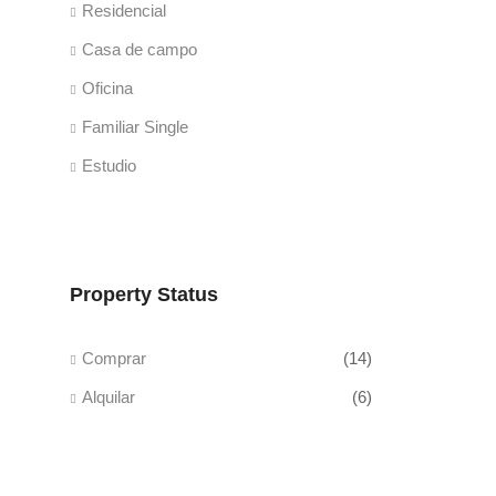
Residencial
Casa de campo
Oficina
Familiar Single
Estudio
Property Status
Comprar
(14)
Alquilar
(6)