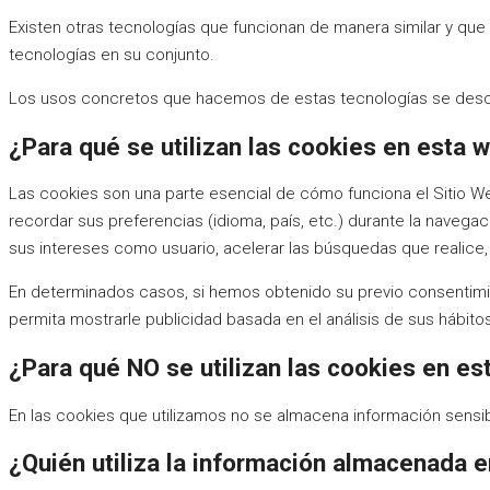
Existen otras tecnologías que funcionan de manera similar y qu
tecnologías en su conjunto.
Los usos concretos que hacemos de estas tecnologías se desc
¿Para qué se utilizan las cookies en esta 
Las cookies son una parte esencial de cómo funciona el Sitio Web
recordar sus preferencias (idioma, país, etc.) durante la navega
sus intereses como usuario, acelerar las búsquedas que realice, 
En determinados casos, si hemos obtenido su previo consentimi
permita mostrarle publicidad basada en el análisis de sus hábit
¿Para qué NO se utilizan las cookies en e
En las cookies que utilizamos no se almacena información sensib
¿Quién utiliza la información almacenada e