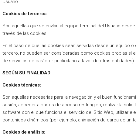
Usuario.
Cookies de terceros:
Son aquellas que se envían al equipo terminal del Usuario desde 
través de las cookies.
En el caso de que las cookies sean servidas desde un equipo o d
tercero, no pueden ser consideradas como cookies propias si el te
de servicios de carácter publicitario a favor de otras entidades).
SEGÚN SU FINALIDAD
Cookies técnicas:
Son aquellas necesarias para la navegación y el buen funcionamie
sesión, acceder a partes de acceso restringido, realizar la solici
software con el que funciona el servicio del Sitio Web, utilizar 
contenidos dinámicos (por ejemplo, animación de carga de un te
Cookies de análisis: