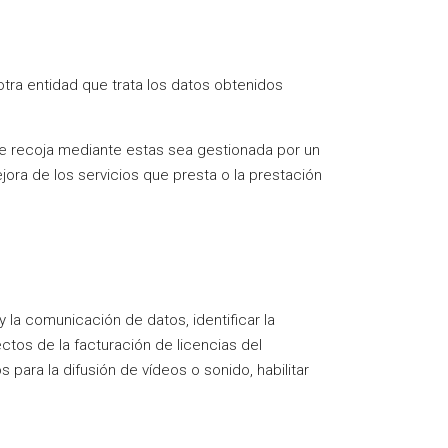
otra entidad que trata los datos obtenidos
se recoja mediante estas sea gestionada por un
jora de los servicios que presta o la prestación
 la comunicación de datos, identificar la
ectos de la facturación de licencias del
para la difusión de vídeos o sonido, habilitar
.