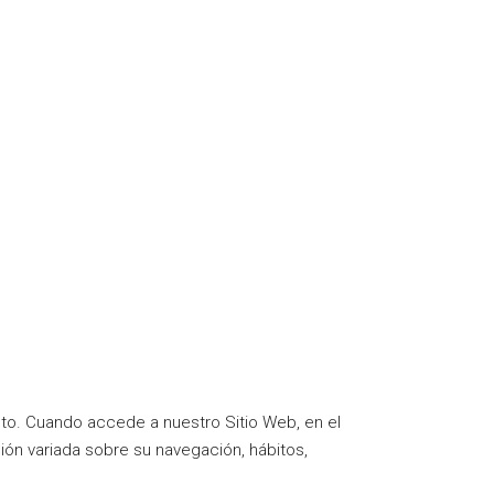
into. Cuando accede a nuestro Sitio Web, en el
ón variada sobre su navegación, hábitos,