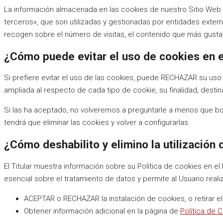
La información almacenada en las cookies de nuestro Sitio Web 
terceros», que son utilizadas y gestionadas por entidades exter
recogen sobre el número de visitas, el contenido que más gusta,
¿Cómo puede evitar el uso de cookies en 
Si prefiere evitar el uso de las cookies, puede RECHAZAR su uso
ampliada al respecto de cada tipo de cookie, su finalidad, destina
Si las ha aceptado, no volveremos a preguntarle a menos que borr
tendrá que eliminar las cookies y volver a configurarlas.
¿Cómo deshabilito y elimino la utilización
El Titular muestra información sobre su Política de cookies en e
esencial sobre el tratamiento de datos y permite al Usuario reali
ACEPTAR o RECHAZAR la instalación de cookies, o retirar 
Obtener información adicional en la página de
Política de 