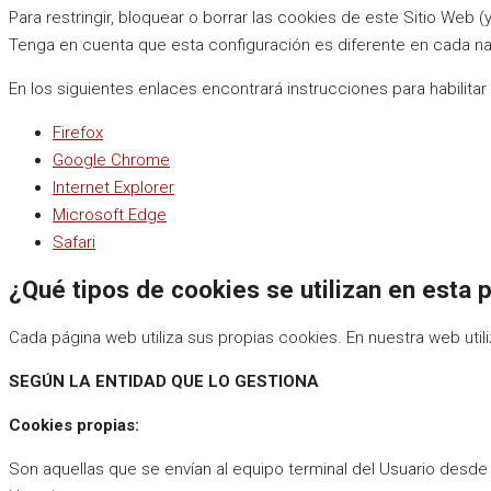
Para restringir, bloquear o borrar las cookies de este Sitio Web
Tenga en cuenta que esta configuración es diferente en cada n
En los siguientes enlaces encontrará instrucciones para habilit
Firefox
Google Chrome
Internet Explorer
Microsoft Edge
Safari
¿Qué tipos de cookies se utilizan en esta
Cada página web utiliza sus propias cookies. En nuestra web util
SEGÚN LA ENTIDAD QUE LO GESTIONA
Cookies propias:
Son aquellas que se envían al equipo terminal del Usuario desde 