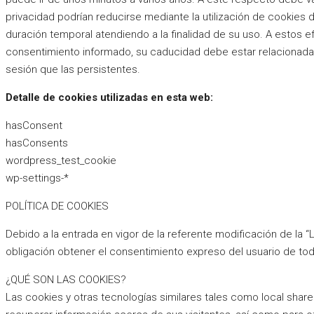
privacidad podrían reducirse mediante la utilización de cookies
duración temporal atendiendo a la finalidad de su uso. A estos 
consentimiento informado, su caducidad debe estar relacionada
sesión que las persistentes.
Detalle de cookies utilizadas en esta web:
hasConsent
hasConsents
wordpress_test_cookie
wp-settings-*
POLÍTICA DE COOKIES
Debido a la entrada en vigor de la referente modificación de la 
obligación obtener el consentimiento expreso del usuario de to
¿QUÉ SON LAS COOKIES?
Las cookies y otras tecnologías similares tales como local shar