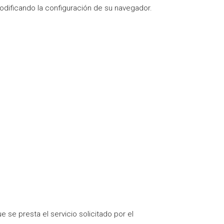
modificando la configuración de su navegador.
 se presta el servicio solicitado por el