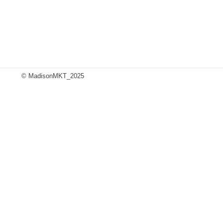
© MadisonMKT_2025