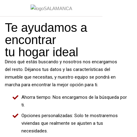
Te ayudamos a
encontrar
tu hogar ideal
Dinos qué estás buscando y nosotros nos encargamos
del resto. Déjanos tus datos y las características del
inmueble que necesitas, y nuestro equipo se pondrá en
marcha para encontrar la mejor opción para ti.
Ahorra tiempo: Nos encargamos de la búsqueda por
ti.
Opciones personalizadas: Solo te mostraremos
viviendas que realmente se ajusten a tus
necesidades.