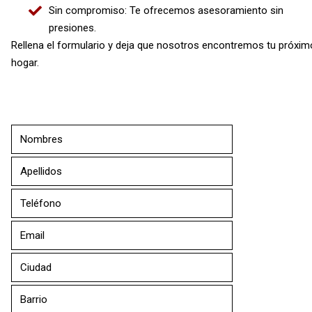
Sin compromiso: Te ofrecemos asesoramiento sin
presiones.
Rellena el formulario y deja que nosotros encontremos tu próxim
hogar.