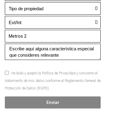
He leído y acepto la Política de Privacidad y consiento el
tratamiento de mis datos conforme al Reglamento General de
Protección de Datos (RGPD).
Enviar