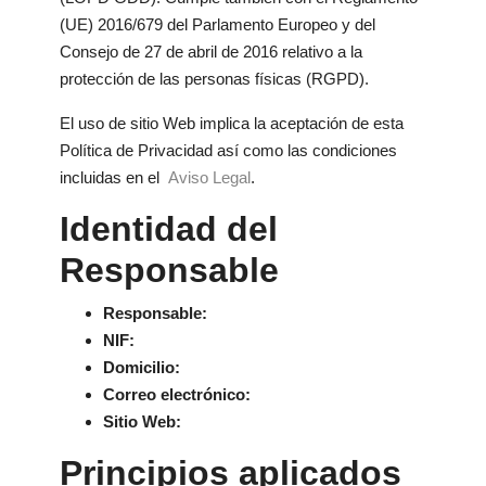
(UE) 2016/679 del Parlamento Europeo y del
Consejo de 27 de abril de 2016 relativo a la
protección de las personas físicas (RGPD).
El uso de sitio Web implica la aceptación de esta
Política de Privacidad así como las condiciones
incluidas en el
Aviso Legal
.
Identidad del
Responsable
Responsable:
NIF:
Domicilio:
Correo electrónico:
Sitio Web:
Principios aplicados