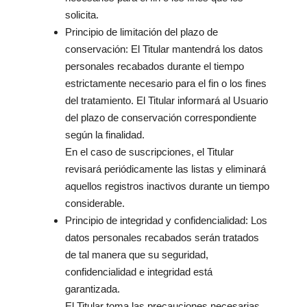
solicita.
Principio de limitación del plazo de
conservación: El Titular mantendrá los datos
personales recabados durante el tiempo
estrictamente necesario para el fin o los fines
del tratamiento. El Titular informará al Usuario
del plazo de conservación correspondiente
según la finalidad.
En el caso de suscripciones, el Titular
revisará periódicamente las listas y eliminará
aquellos registros inactivos durante un tiempo
considerable.
Principio de integridad y confidencialidad: Los
datos personales recabados serán tratados
de tal manera que su seguridad,
confidencialidad e integridad está
garantizada.
El Titular toma las precauciones necesarias