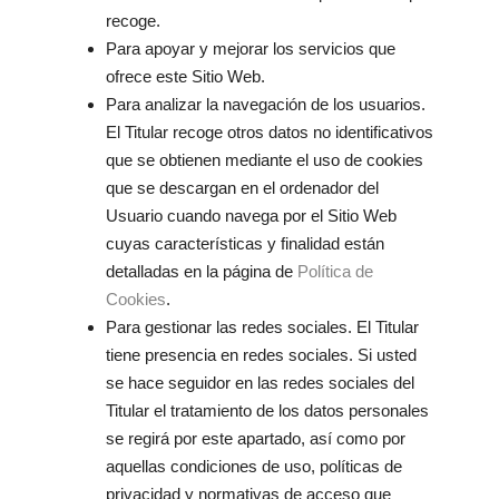
recoge.
Para apoyar y mejorar los servicios que
ofrece este Sitio Web.
Para analizar la navegación de los usuarios.
El Titular recoge otros datos no identificativos
que se obtienen mediante el uso de cookies
que se descargan en el ordenador del
Usuario cuando navega por el Sitio Web
cuyas características y finalidad están
detalladas en la página de
Política de
Cookies
.
Para gestionar las redes sociales. El Titular
tiene presencia en redes sociales. Si usted
se hace seguidor en las redes sociales del
Titular el tratamiento de los datos personales
se regirá por este apartado, así como por
aquellas condiciones de uso, políticas de
privacidad y normativas de acceso que