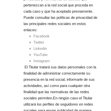
pertenezcan a la red social que proceda en
cada caso y que ha aceptado previamente.
Puede consultar las políticas de privacidad de
las principales redes sociales en estos
enlaces:
Facebook
Twitter
Linkedin
YouTube
Instagram
El Titular tratará sus datos personales con la
finalidad de administrar correctamente su
presencia en la red social, informarle de sus
actividades, así como para cualquier otra
finalidad que las normativas de las redes
sociales permiten.En ningún caso el Titular
utilizará los perfiles de seguidores en redes
sociales para enviar publicidad de manera