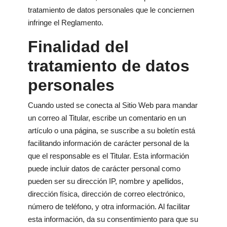
tratamiento de datos personales que le conciernen
infringe el Reglamento.
Finalidad del
tratamiento de datos
personales
Cuando usted se conecta al Sitio Web para mandar
un correo al Titular, escribe un comentario en un
artículo o una página, se suscribe a su boletín está
facilitando información de carácter personal de la
que el responsable es el Titular. Esta información
puede incluir datos de carácter personal como
pueden ser su dirección IP, nombre y apellidos,
dirección física, dirección de correo electrónico,
número de teléfono, y otra información. Al facilitar
esta información, da su consentimiento para que su