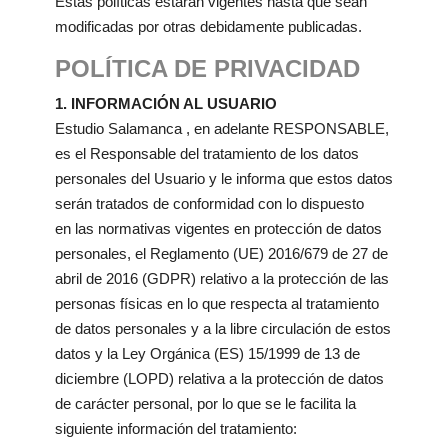
Estas políticas estarán vigentes hasta que sean
modificadas por otras debidamente publicadas.
POLÍTICA DE PRIVACIDAD
1. INFORMACIÓN AL USUARIO
Estudio Salamanca , en adelante RESPONSABLE,
es el Responsable del tratamiento de los datos
personales del Usuario y le informa que estos datos
serán tratados de conformidad con lo dispuesto
en las normativas vigentes en protección de datos
personales, el Reglamento (UE) 2016/679 de 27 de
abril de 2016 (GDPR) relativo a la protección de las
personas físicas en lo que respecta al tratamiento
de datos personales y a la libre circulación de estos
datos y la Ley Orgánica (ES) 15/1999 de 13 de
diciembre (LOPD) relativa a la protección de datos
de carácter personal, por lo que se le facilita la
siguiente información del tratamiento: