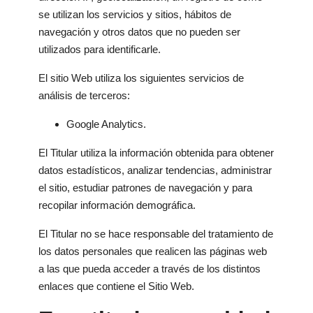
se utilizan los servicios y sitios, hábitos de
navegación y otros datos que no pueden ser
utilizados para identificarle.
El sitio Web utiliza los siguientes servicios de
análisis de terceros:
Google Analytics.
El Titular utiliza la información obtenida para obtener
datos estadísticos, analizar tendencias, administrar
el sitio, estudiar patrones de navegación y para
recopilar información demográfica.
El Titular no se hace responsable del tratamiento de
los datos personales que realicen las páginas web
a las que pueda acceder a través de los distintos
enlaces que contiene el Sitio Web.