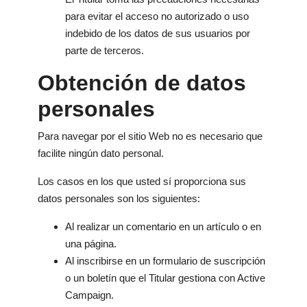
para evitar el acceso no autorizado o uso
indebido de los datos de sus usuarios por
parte de terceros.
Obtención de datos
personales
Para navegar por el sitio Web no es necesario que
facilite ningún dato personal.
Los casos en los que usted sí proporciona sus
datos personales son los siguientes:
Al realizar un comentario en un artículo o en
una página.
Al inscribirse en un formulario de suscripción
o un boletín que el Titular gestiona con Active
Campaign.