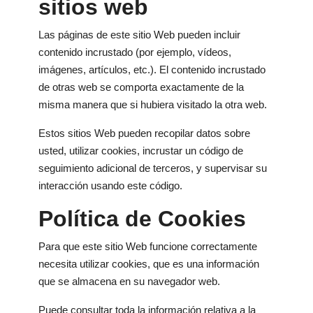
sitios web
Las páginas de este sitio Web pueden incluir
contenido incrustado (por ejemplo, vídeos,
imágenes, artículos, etc.). El contenido incrustado
de otras web se comporta exactamente de la
misma manera que si hubiera visitado la otra web.
Estos sitios Web pueden recopilar datos sobre
usted, utilizar cookies, incrustar un código de
seguimiento adicional de terceros, y supervisar su
interacción usando este código.
Política de Cookies
Para que este sitio Web funcione correctamente
necesita utilizar cookies, que es una información
que se almacena en su navegador web.
Puede consultar toda la información relativa a la