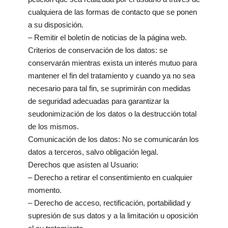
cualquiera de las formas de contacto que se ponen
a su disposición.
– Remitir el boletín de noticias de la página web.
Criterios de conservación de los datos: se
conservarán mientras exista un interés mutuo para
mantener el fin del tratamiento y cuando ya no sea
necesario para tal fin, se suprimirán con medidas
de seguridad adecuadas para garantizar la
seudonimización de los datos o la destrucción total
de los mismos.
Comunicación de los datos: No se comunicarán los
datos a terceros, salvo obligación legal.
Derechos que asisten al Usuario:
– Derecho a retirar el consentimiento en cualquier
momento.
– Derecho de acceso, rectificación, portabilidad y
supresión de sus datos y a la limitación u oposición