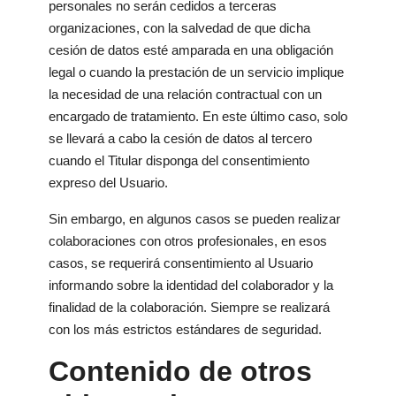
personales no serán cedidos a terceras
organizaciones, con la salvedad de que dicha
cesión de datos esté amparada en una obligación
legal o cuando la prestación de un servicio implique
la necesidad de una relación contractual con un
encargado de tratamiento. En este último caso, solo
se llevará a cabo la cesión de datos al tercero
cuando el Titular disponga del consentimiento
expreso del Usuario.
Sin embargo, en algunos casos se pueden realizar
colaboraciones con otros profesionales, en esos
casos, se requerirá consentimiento al Usuario
informando sobre la identidad del colaborador y la
finalidad de la colaboración. Siempre se realizará
con los más estrictos estándares de seguridad.
Contenido de otros