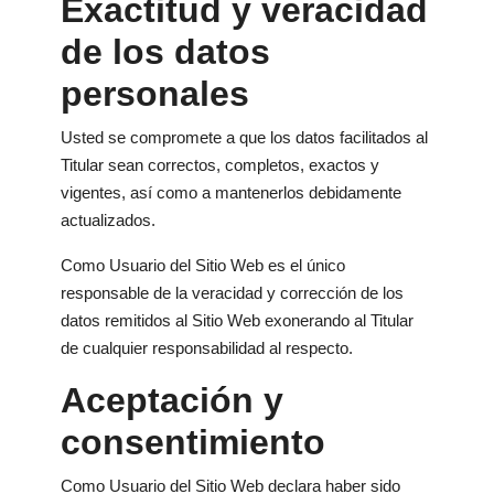
Exactitud y veracidad
de los datos
personales
Usted se compromete a que los datos facilitados al
Titular sean correctos, completos, exactos y
vigentes, así como a mantenerlos debidamente
actualizados.
Como Usuario del Sitio Web es el único
responsable de la veracidad y corrección de los
datos remitidos al Sitio Web exonerando al Titular
de cualquier responsabilidad al respecto.
Aceptación y
consentimiento
Como Usuario del Sitio Web declara haber sido