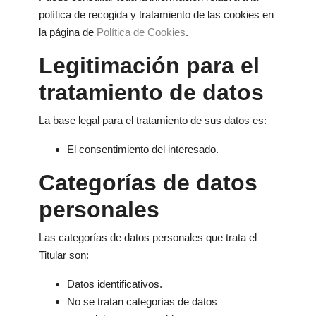
política de recogida y tratamiento de las cookies en
la página de
Política de Cookies
.
Legitimación para el
tratamiento de datos
La base legal para el tratamiento de sus datos es:
El consentimiento del interesado.
Categorías de datos
personales
Las categorías de datos personales que trata el
Titular son:
Datos identificativos.
No se tratan categorías de datos