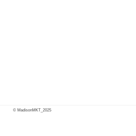
© MadisonMKT_2025