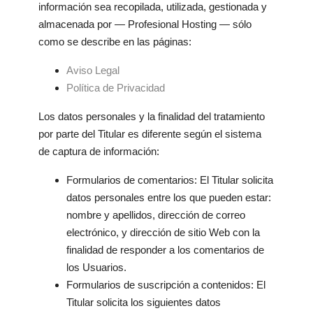
información sea recopilada, utilizada, gestionada y
almacenada por — Profesional Hosting — sólo
como se describe en las páginas:
Aviso Legal
Política de Privacidad
Los datos personales y la finalidad del tratamiento
por parte del Titular es diferente según el sistema
de captura de información:
Formularios de comentarios: El Titular solicita
datos personales entre los que pueden estar:
nombre y apellidos, dirección de correo
electrónico, y dirección de sitio Web con la
finalidad de responder a los comentarios de
los Usuarios.
Formularios de suscripción a contenidos: El
Titular solicita los siguientes datos