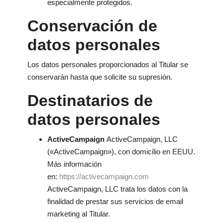
especialmente protegidos.
Conservación de
datos personales
Los datos personales proporcionados al Titular se
conservarán hasta que solicite su supresión.
Destinatarios de
datos personales
ActiveCampaign
ActiveCampaign, LLC
(«ActiveCampaign»), con domicilio en EEUU.
Más información
en:
https://activecampaign.com
ActiveCampaign, LLC trata los datos con la
finalidad de prestar sus servicios de email
marketing al Titular.