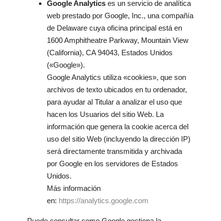
Google Analytics
es un servicio de analítica
web prestado por Google, Inc., una compañía
de Delaware cuya oficina principal está en
1600 Amphitheatre Parkway, Mountain View
(California), CA 94043, Estados Unidos
(«Google»).
Google Analytics utiliza «cookies», que son
archivos de texto ubicados en tu ordenador,
para ayudar al Titular a analizar el uso que
hacen los Usuarios del sitio Web. La
información que genera la cookie acerca del
uso del sitio Web (incluyendo la dirección IP)
será directamente transmitida y archivada
por Google en los servidores de Estados
Unidos.
Más información
en:
https://analytics.google.com
Puede consultar como Google gestiona la