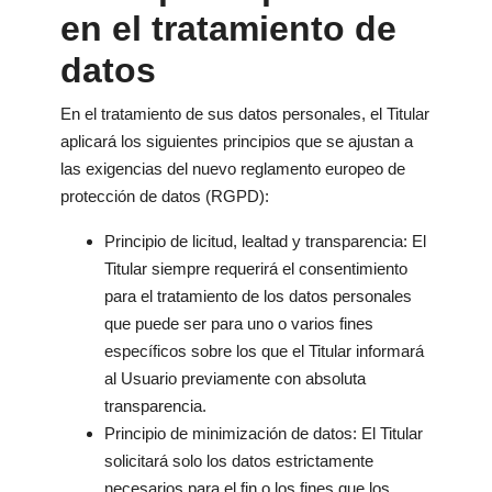
en el tratamiento de
datos
En el tratamiento de sus datos personales, el Titular
aplicará los siguientes principios que se ajustan a
las exigencias del nuevo reglamento europeo de
protección de datos (RGPD):
Principio de licitud, lealtad y transparencia: El
Titular siempre requerirá el consentimiento
para el tratamiento de los datos personales
que puede ser para uno o varios fines
específicos sobre los que el Titular informará
al Usuario previamente con absoluta
transparencia.
Principio de minimización de datos: El Titular
solicitará solo los datos estrictamente
necesarios para el fin o los fines que los