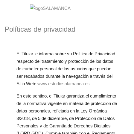
Políticas de privacidad
El Titular le informa sobre su Política de Privacidad
respecto del tratamiento y protección de los datos
de carácter personal de los usuarios que puedan
ser recabados durante la navegación a través del
Sitio Web:
www.estudiosalamanca.es
En este sentido, el Titular garantiza el cumplimiento
de la normativa vigente en materia de protección de
datos personales, reflejada en la Ley Orgánica
3/2018, de 5 de diciembre, de Protección de Datos
Personales y de Garantía de Derechos Digitales
(LOPD GDD). Cumple también con el Reglamento