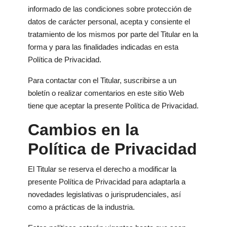
informado de las condiciones sobre protección de
datos de carácter personal, acepta y consiente el
tratamiento de los mismos por parte del Titular en la
forma y para las finalidades indicadas en esta
Política de Privacidad.
Para contactar con el Titular, suscribirse a un
boletín o realizar comentarios en este sitio Web
tiene que aceptar la presente Política de Privacidad.
Cambios en la
Política de Privacidad
El Titular se reserva el derecho a modificar la
presente Política de Privacidad para adaptarla a
novedades legislativas o jurisprudenciales, así
como a prácticas de la industria.