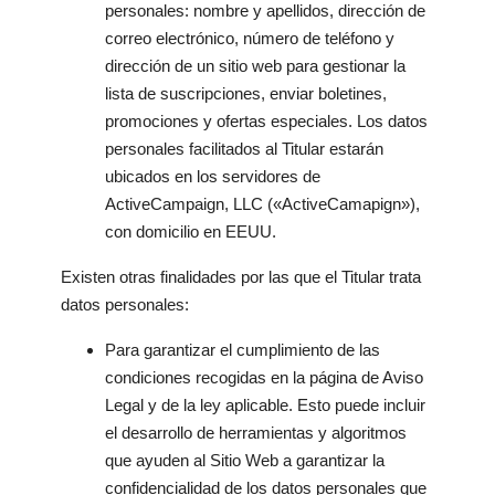
personales: nombre y apellidos, dirección de
correo electrónico, número de teléfono y
dirección de un sitio web para gestionar la
lista de suscripciones, enviar boletines,
promociones y ofertas especiales. Los datos
personales facilitados al Titular estarán
ubicados en los servidores de
ActiveCampaign, LLC («ActiveCamapign»),
con domicilio en EEUU.
Existen otras finalidades por las que el Titular trata
datos personales:
Para garantizar el cumplimiento de las
condiciones recogidas en la página de Aviso
Legal y de la ley aplicable. Esto puede incluir
el desarrollo de herramientas y algoritmos
que ayuden al Sitio Web a garantizar la
confidencialidad de los datos personales que