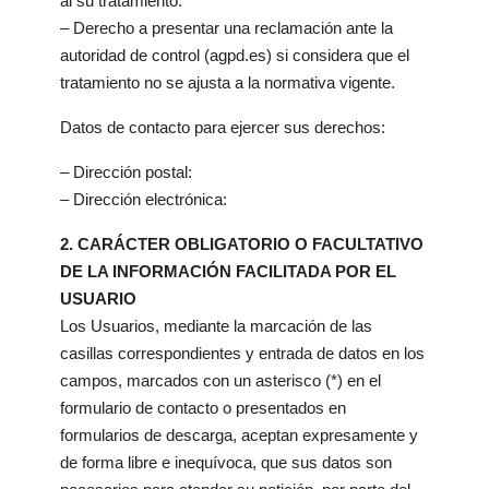
al su tratamiento.
– Derecho a presentar una reclamación ante la
autoridad de control (agpd.es) si considera que el
tratamiento no se ajusta a la normativa vigente.
Datos de contacto para ejercer sus derechos:
– Dirección postal:
– Dirección electrónica:
2. CARÁCTER OBLIGATORIO O FACULTATIVO
DE LA INFORMACIÓN FACILITADA POR EL
USUARIO
Los Usuarios, mediante la marcación de las
casillas correspondientes y entrada de datos en los
campos, marcados con un asterisco (*) en el
formulario de contacto o presentados en
formularios de descarga, aceptan expresamente y
de forma libre e inequívoca, que sus datos son