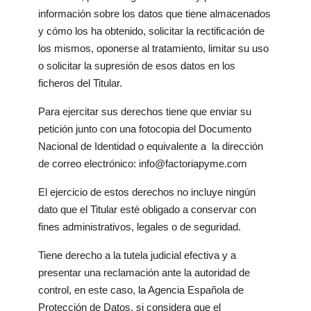
información sobre los datos que tiene almacenados
y cómo los ha obtenido, solicitar la rectificación de
los mismos, oponerse al tratamiento, limitar su uso
o solicitar la supresión de esos datos en los
ficheros del Titular.
Para ejercitar sus derechos tiene que enviar su
petición junto con una fotocopia del Documento
Nacional de Identidad o equivalente a la dirección
de correo electrónico: info@factoriapyme.com
El ejercicio de estos derechos no incluye ningún
dato que el Titular esté obligado a conservar con
fines administrativos, legales o de seguridad.
Tiene derecho a la tutela judicial efectiva y a
presentar una reclamación ante la autoridad de
control, en este caso, la Agencia Española de
Protección de Datos, si considera que el