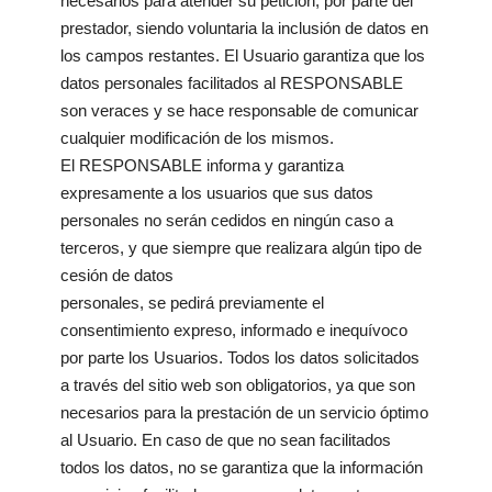
necesarios para atender su petición, por parte del
prestador, siendo voluntaria la inclusión de datos en
los campos restantes. El Usuario garantiza que los
datos personales facilitados al RESPONSABLE
son veraces y se hace responsable de comunicar
cualquier modificación de los mismos.
El RESPONSABLE informa y garantiza
expresamente a los usuarios que sus datos
personales no serán cedidos en ningún caso a
terceros, y que siempre que realizara algún tipo de
cesión de datos
personales, se pedirá previamente el
consentimiento expreso, informado e inequívoco
por parte los Usuarios. Todos los datos solicitados
a través del sitio web son obligatorios, ya que son
necesarios para la prestación de un servicio óptimo
al Usuario. En caso de que no sean facilitados
todos los datos, no se garantiza que la información