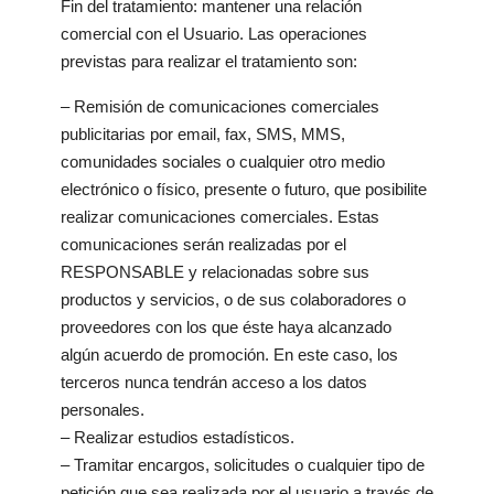
Fin del tratamiento: mantener una relación
comercial con el Usuario. Las operaciones
previstas para realizar el tratamiento son:
– Remisión de comunicaciones comerciales
publicitarias por email, fax, SMS, MMS,
comunidades sociales o cualquier otro medio
electrónico o físico, presente o futuro, que posibilite
realizar comunicaciones comerciales. Estas
comunicaciones serán realizadas por el
RESPONSABLE y relacionadas sobre sus
productos y servicios, o de sus colaboradores o
proveedores con los que éste haya alcanzado
algún acuerdo de promoción. En este caso, los
terceros nunca tendrán acceso a los datos
personales.
– Realizar estudios estadísticos.
– Tramitar encargos, solicitudes o cualquier tipo de
petición que sea realizada por el usuario a través de