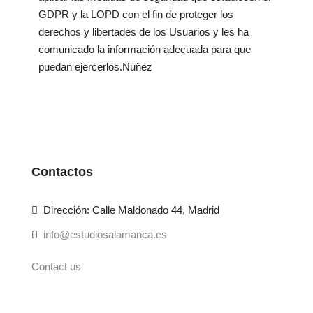
GDPR y la LOPD con el fin de proteger los
derechos y libertades de los Usuarios y les ha
comunicado la información adecuada para que
puedan ejercerlos.Nuñez
Contactos
Dirección: Calle Maldonado 44, Madrid
info@estudiosalamanca.es
Contact us