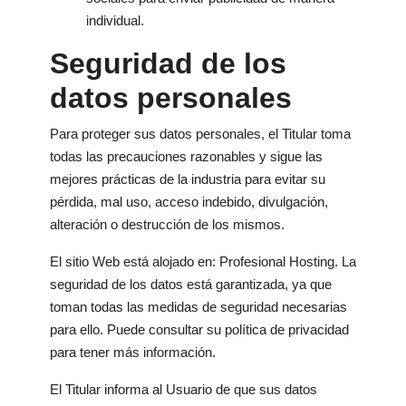
individual.
Seguridad de los
datos personales
Para proteger sus datos personales, el Titular toma
todas las precauciones razonables y sigue las
mejores prácticas de la industria para evitar su
pérdida, mal uso, acceso indebido, divulgación,
alteración o destrucción de los mismos.
El sitio Web está alojado en: Profesional Hosting. La
seguridad de los datos está garantizada, ya que
toman todas las medidas de seguridad necesarias
para ello. Puede consultar su política de privacidad
para tener más información.
El Titular informa al Usuario de que sus datos