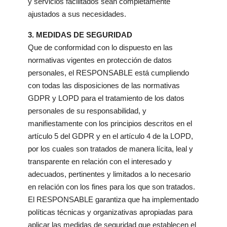
y servicios facilitados sean completamente
ajustados a sus necesidades.
3. MEDIDAS DE SEGURIDAD
Que de conformidad con lo dispuesto en las
normativas vigentes en protección de datos
personales, el RESPONSABLE está cumpliendo
con todas las disposiciones de las normativas
GDPR y LOPD para el tratamiento de los datos
personales de su responsabilidad, y
manifiestamente con los principios descritos en el
artículo 5 del GDPR y en el artículo 4 de la LOPD,
por los cuales son tratados de manera lícita, leal y
transparente en relación con el interesado y
adecuados, pertinentes y limitados a lo necesario
en relación con los fines para los que son tratados.
El RESPONSABLE garantiza que ha implementado
políticas técnicas y organizativas apropiadas para
aplicar las medidas de seguridad que establecen el