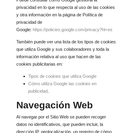
privacidad en lo que respecta al uso de las cookies
y otra información en la página de Política de
privacidad de
Google:
https://policies.google.com/privacy?hl=es
También puede ver una lista de los tipos de cookies
que utiliza Google y sus colaboradores y toda la
información relativa al uso que hacen de las
cookies publicitarias en:
Tipos de cookies que utiliza Google
Cómo utiliza Google las cookies en
publicidad
.
Navegación Web
Al navegar por el Sitio Web se pueden recoger
datos no identificativos, que pueden incluir, la
dirección IP, geolocalización, un registro de cómo