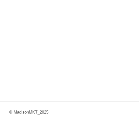
© MadisonMKT_2025