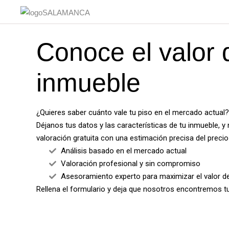
Conoce el valor 
inmueble
¿Quieres saber cuánto vale tu piso en el mercado actual
Déjanos tus datos y las características de tu inmueble, y
valoración gratuita con una estimación precisa del preci
Análisis basado en el mercado actual
Valoración profesional y sin compromiso
Asesoramiento experto para maximizar el valor de
Rellena el formulario y deja que nosotros encontremos t