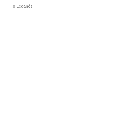
Leganés