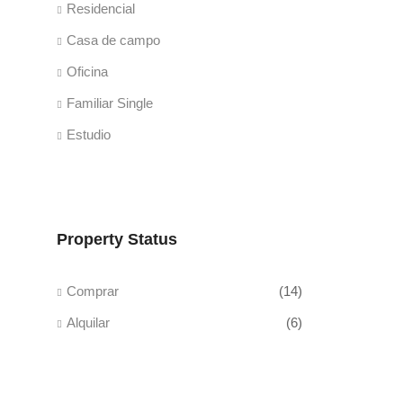
Residencial
Casa de campo
Oficina
Familiar Single
Estudio
Property Status
Comprar
(14)
Alquilar
(6)