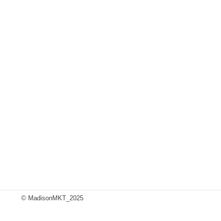
© MadisonMKT_2025