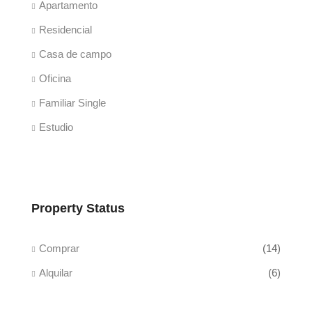
Apartamento
Residencial
Casa de campo
Oficina
Familiar Single
Estudio
Property Status
Comprar
(14)
Alquilar
(6)