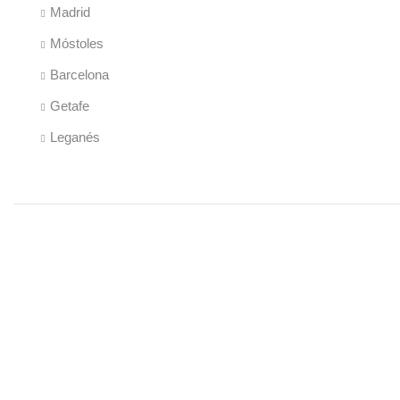
Madrid
Móstoles
Barcelona
Getafe
Leganés