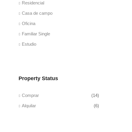
Residencial
Casa de campo
Oficina
Familiar Single
Estudio
Property Status
Comprar
(14)
Alquilar
(6)