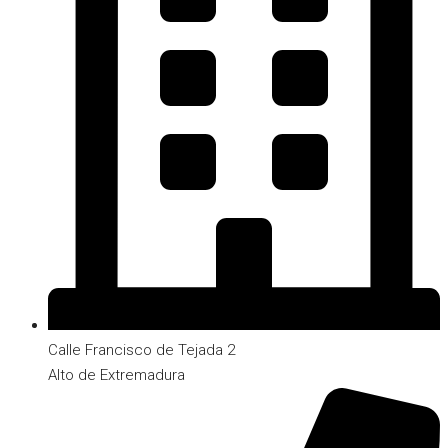
Calle Francisco de Tejada 2
Alto de Extremadura