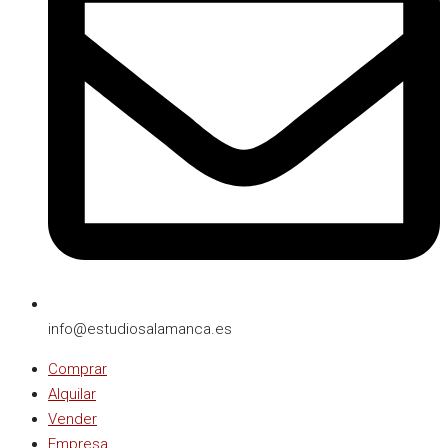
info@estudiosalamanca.es​
Comprar
Alquilar
Vender
Empresa