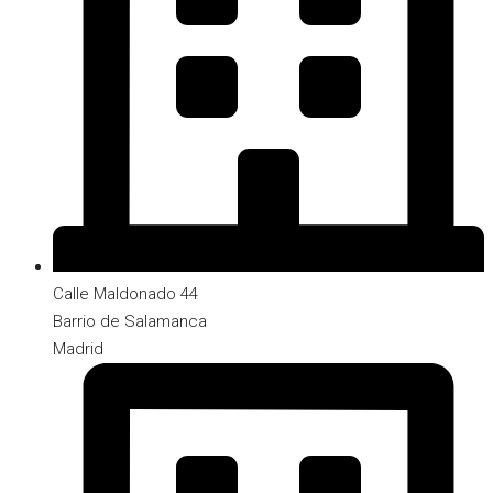
Calle Maldonado 44
Barrio de Salamanca
Madrid