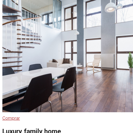
Comprar
Luxury family home