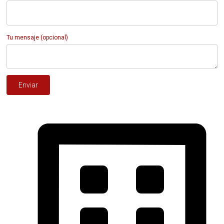
Tu mensaje (opcional)