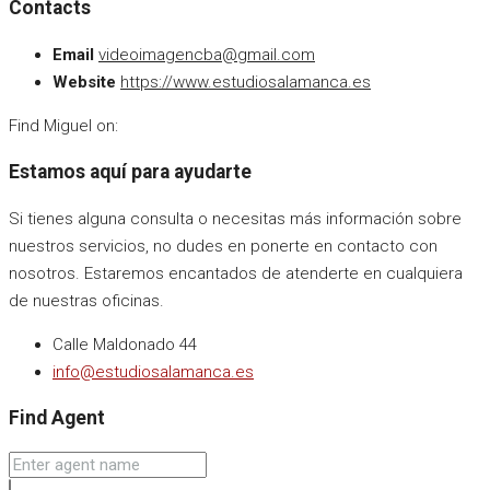
Contacts
Email
videoimagencba@gmail.com
Website
https://www.estudiosalamanca.es
Find Miguel on:
Estamos aquí para ayudarte
Si tienes alguna consulta o necesitas más información sobre
nuestros servicios, no dudes en ponerte en contacto con
nosotros. Estaremos encantados de atenderte en cualquiera
de nuestras oficinas.
Calle Maldonado 44
info@estudiosalamanca.es
Find Agent