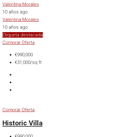
Valentina Morales
10 años ago
Valentina Morales
10 años ago
Etiqueta destacada
Comprar
Oferta
€990,000
€31,000/sq ft
Comprar
Oferta
Historic Villa
€990,000