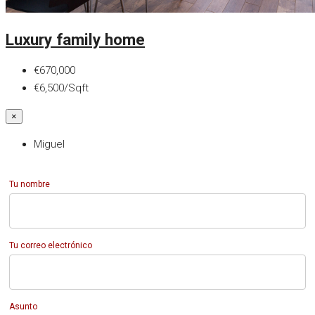
Luxury family home
€670,000
€6,500/Sqft
×
Miguel
Tu nombre
Tu correo electrónico
Asunto