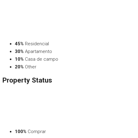
45%
Residencial
30%
Apartamento
10%
Casa de campo
20%
Other
Property
Status
100%
Comprar