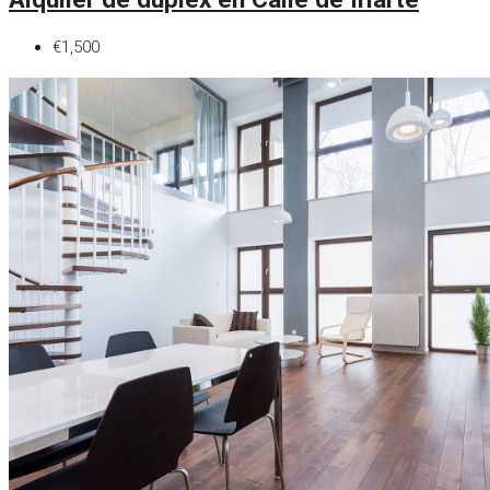
€1,500