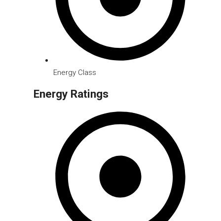
Energy Class
Energy Ratings