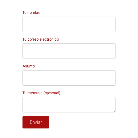
Tu nombre
Tu correo electrónico
Asunto
Tu mensaje (opcional)