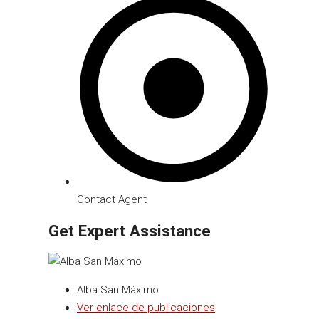
Contact Agent
Get Expert Assistance
Alba San Máximo
Ver enlace de publicaciones