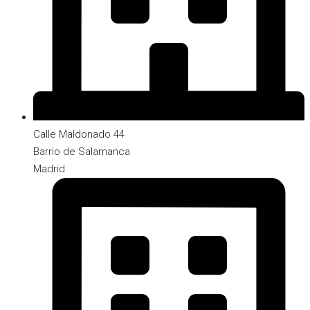
Calle Maldonado 44
Barrio de Salamanca
Madrid