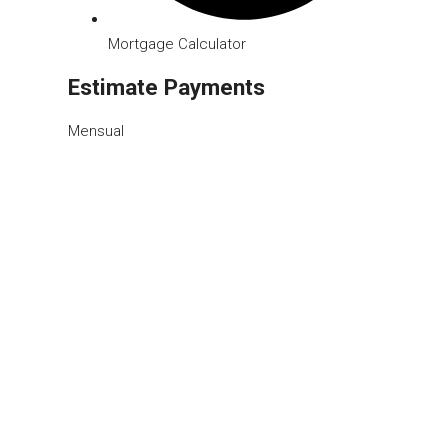
Mortgage Calculator
Estimate Payments
Mensual