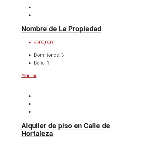
Nombre de La Propiedad
€200,000
Dormitorios:
3
Baño:
1
Alquilar
Alquiler de piso en Calle de
Hortaleza