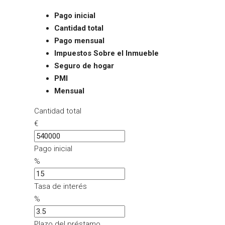
Pago inicial
Cantidad total
Pago mensual
Impuestos Sobre el Inmueble
Seguro de hogar
PMI
Mensual
Cantidad total
€
Pago inicial
%
Tasa de interés
%
Plazo del préstamo