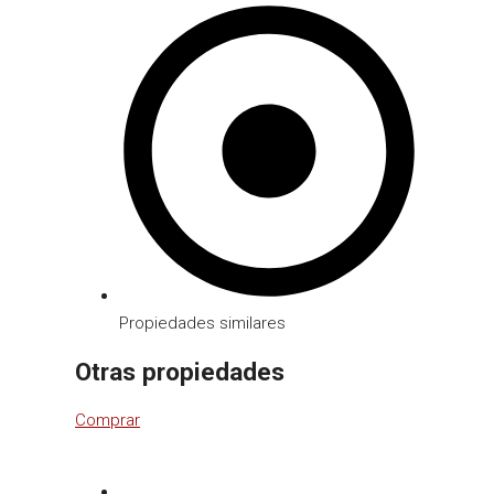
Propiedades similares
Otras propiedades
Comprar