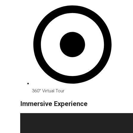
360° Virtual Tour
Immersive Experience