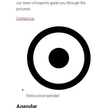
our team of experts guide you through the
process.
Contact us
Visita a la propiedad
Agendar