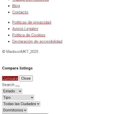
Blog
Contacto
Políticas de privacidad
Avisos Legales
Política de Cookies
Declaración de accesibilidad
© MadisonMKT_2025
Compare listings
Compare
Close
Search