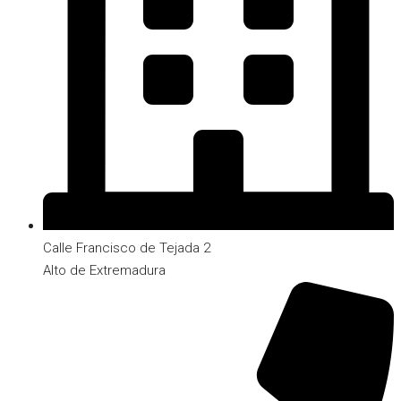
Calle Francisco de Tejada 2
Alto de Extremadura