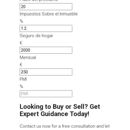
Impuestos Sobre el Inmueble
%
Seguro de hogar
€
Mensual
€
PMI
%
Looking to Buy or Sell? Get
Expert Guidance Today!
Contact us now for a free consultation and let