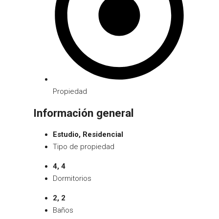
Propiedad
Información general
Estudio, Residencial
Tipo de propiedad
4, 4
Dormitorios
2, 2
Baños