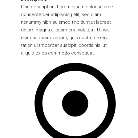
Plan description. Lorem ipsum dolor sit amet,
consectetuer adipiscing elit, sed diam
nonummy nibh euismod tincidunt ut laoreet
dolore magna aliquam erat volutpat. Ut wisi
enim ad minim veniam, quis nostrud exerci
tation ullamcorper suscipit lobortis nisl ut
aliquip ex ea commodo consequat.