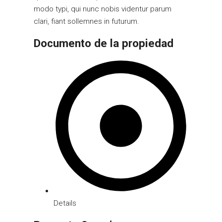
modo typi, qui nunc nobis videntur parum
clari, fiant sollemnes in futurum.
Documento de la propiedad
Details