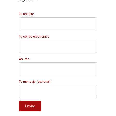
Tu nombre
Tu correo electrónico
Asunto
Tu mensaje (opcional)