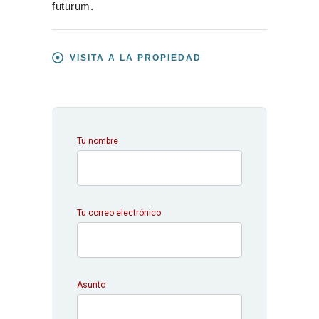
futurum.
VISITA A LA PROPIEDAD
Tu nombre
Tu correo electrónico
Asunto