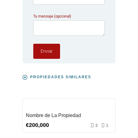
Tu mensaje (opcional)
PROPIEDADES SIMILARES
COMPRAR
Nombre de La Propiedad
€200,000
3
1