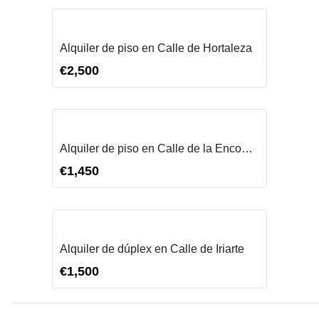
ALQUILAR
Alquiler de piso en Calle de Hortaleza
€2,500
ALQUILAR
Alquiler de piso en Calle de la Encomienda
€1,450
ALQUILAR
Alquiler de dúplex en Calle de Iriarte
€1,500