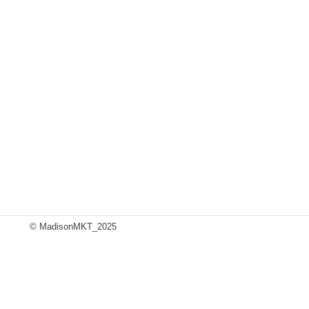
© MadisonMKT_2025