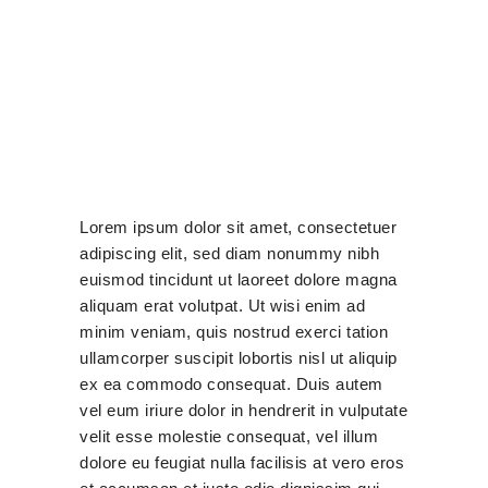
Lorem ipsum dolor sit amet, consectetuer
adipiscing elit, sed diam nonummy nibh
euismod tincidunt ut laoreet dolore magna
aliquam erat volutpat. Ut wisi enim ad
minim veniam, quis nostrud exerci tation
ullamcorper suscipit lobortis nisl ut aliquip
ex ea commodo consequat. Duis autem
vel eum iriure dolor in hendrerit in vulputate
velit esse molestie consequat, vel illum
dolore eu feugiat nulla facilisis at vero eros