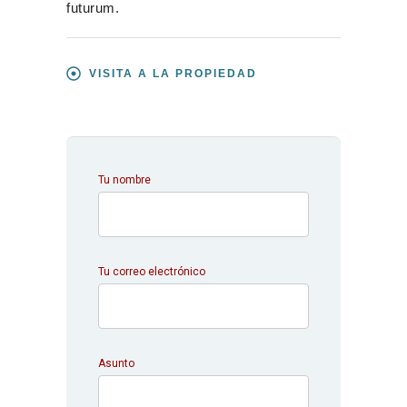
futurum.
VISITA A LA PROPIEDAD
Tu nombre
Tu correo electrónico
Asunto