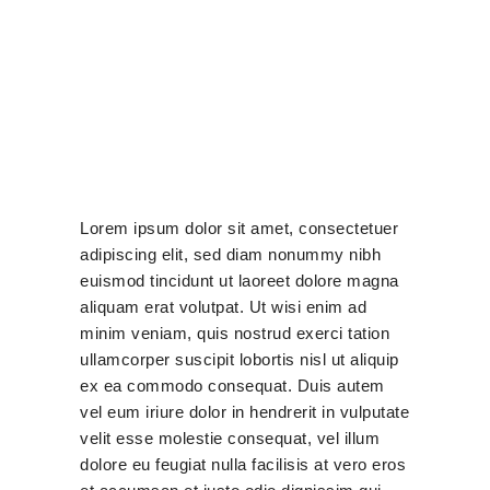
Lorem ipsum dolor sit amet, consectetuer
adipiscing elit, sed diam nonummy nibh
euismod tincidunt ut laoreet dolore magna
aliquam erat volutpat. Ut wisi enim ad
minim veniam, quis nostrud exerci tation
ullamcorper suscipit lobortis nisl ut aliquip
ex ea commodo consequat. Duis autem
vel eum iriure dolor in hendrerit in vulputate
velit esse molestie consequat, vel illum
dolore eu feugiat nulla facilisis at vero eros