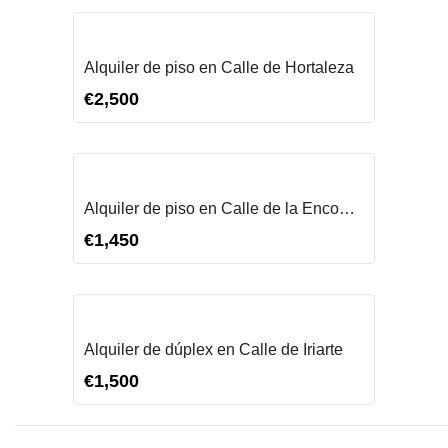
ALQUILAR
Alquiler de piso en Calle de Hortaleza
€2,500
ALQUILAR
Alquiler de piso en Calle de la Encomienda
€1,450
ALQUILAR
Alquiler de dúplex en Calle de Iriarte
€1,500