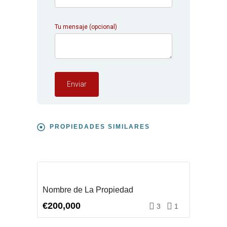
Tu mensaje (opcional)
PROPIEDADES SIMILARES
COMPRAR
Nombre de La Propiedad
€200,000
3
1