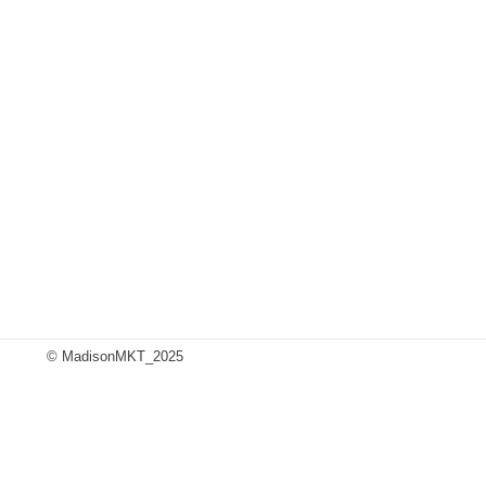
© MadisonMKT_2025