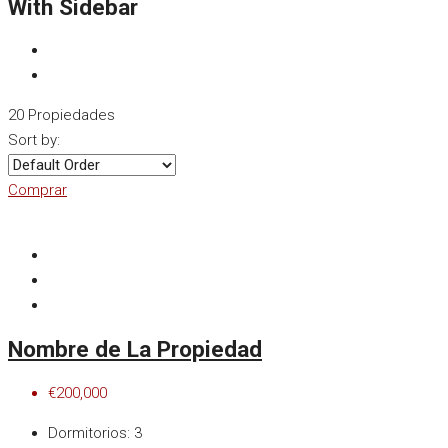
With Sidebar
20 Propiedades
Sort by:
Comprar
Nombre de La Propiedad
€200,000
Dormitorios:
3