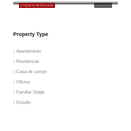
ETIQUETA DESTACADA
COMPRAR
Property Type
Apartamento
Residencial
Casa de campo
Oficina
Familiar Single
Estudio