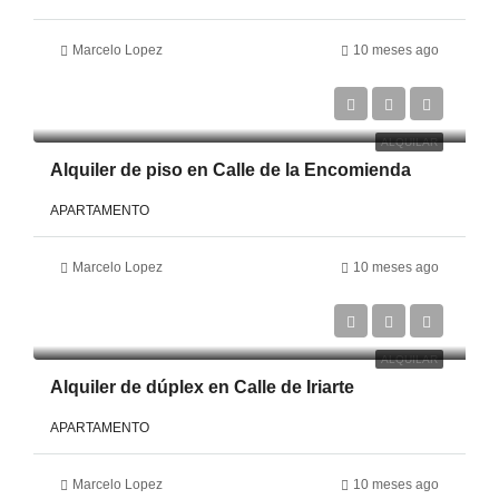
Marcelo Lopez
10 meses ago
€1,450
ALQUILAR
Alquiler de piso en Calle de la Encomienda
APARTAMENTO
Marcelo Lopez
10 meses ago
€1,500
ALQUILAR
Alquiler de dúplex en Calle de Iriarte
APARTAMENTO
Marcelo Lopez
10 meses ago