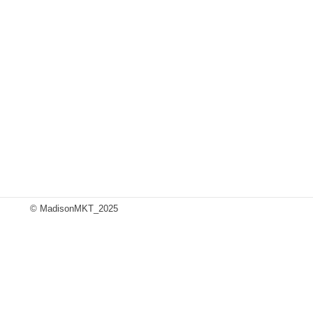
© MadisonMKT_2025