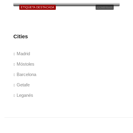
ETIQUETA DESTACADA
COMPRAR
Cities
Madrid
Móstoles
Barcelona
Getafe
Leganés