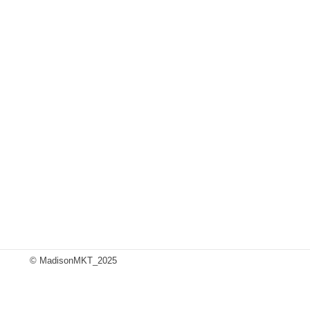
© MadisonMKT_2025