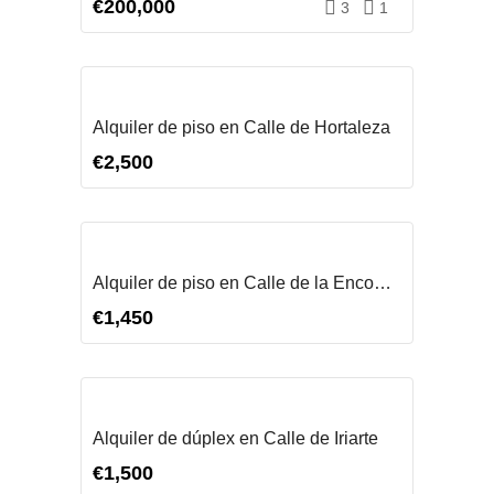
€200,000
3
1
ALQUILAR
Alquiler de piso en Calle de Hortaleza
€2,500
ALQUILAR
Alquiler de piso en Calle de la Encomienda
€1,450
ALQUILAR
Alquiler de dúplex en Calle de Iriarte
€1,500