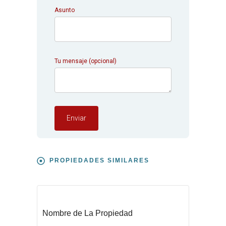
Asunto
Tu mensaje (opcional)
PROPIEDADES SIMILARES
COMPRAR
Nombre de La Propiedad