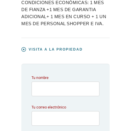
CONDICIONES ECONÓMICAS: 1 MES
DE FIANZA +1 MES DE GARANTIA
ADICIONAL+ 1 MES EN CURSO + 1 UN
MES DE PERSONAL SHOPPER E IVA.
VISITA A LA PROPIEDAD
Tu nombre
Tu correo electrónico