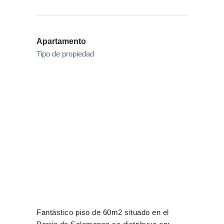
Apartamento
Tipo de propiedad
Fantástico piso de 60m2 situado en el