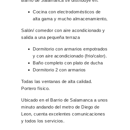
Barrio de Salamanca se distribuye en:
Cocina con electrodomésticos de
alta gama y mucho almacenamiento,
Salón/ comedor con aire acondicionado y
salida a una pequeña terraza
Dormitorio con armarios empotrados
y con aire acondicionado (frio/calor).
Baño completo con plato de ducha
Dormitorio 2 con armarios
Todas las ventanas de alta calidad.
Portero físico.
Ubicado en el Barrio de Salamanca a unos
minuto andando del metro de Diego de
Leon, cuenta excelentes comunicaciones
y todos los servicios.