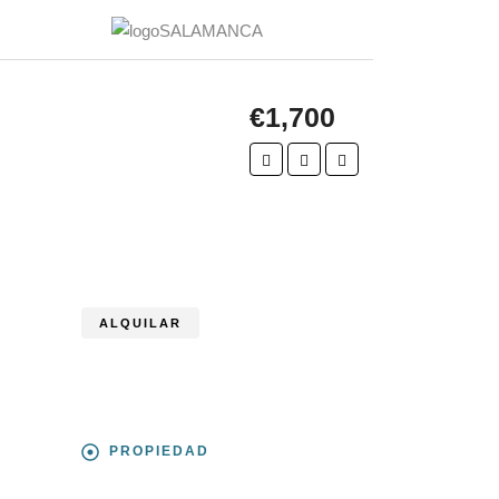
€1,700
ALQUILAR
PROPIEDAD