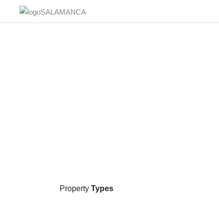
Property
Types