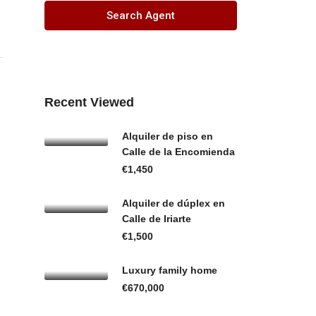
Search Agent
Recent Viewed
Alquiler de piso en
Calle de la Encomienda
€1,450
Alquiler de dúplex en
Calle de Iriarte
€1,500
Luxury family home
€670,000