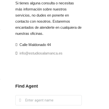
Si tienes alguna consulta o necesitas
más información sobre nuestros
servicios, no dudes en ponerte en
contacto con nosotros. Estaremos
encantados de atenderte en cualquiera de
nuestras oficinas.
Calle Maldonado 44
info@estudiosalamanca.es
Find Agent