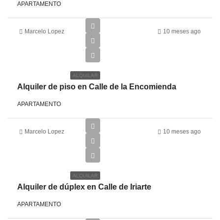
APARTAMENTO
Marcelo Lopez
10 meses ago
€1,450
ALQUILAR
Alquiler de piso en Calle de la Encomienda
APARTAMENTO
Marcelo Lopez
10 meses ago
€1,500
ALQUILAR
Alquiler de dúplex en Calle de Iriarte
APARTAMENTO