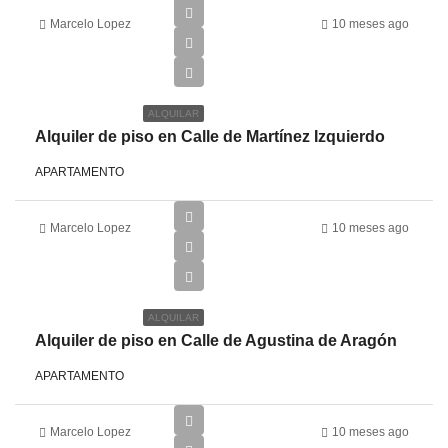
Marcelo Lopez
10 meses ago
€2,250
ALQUILAR
Alquiler de piso en Calle de Martínez Izquierdo
APARTAMENTO
Marcelo Lopez
10 meses ago
€1,700
ALQUILAR
Alquiler de piso en Calle de Agustina de Aragón
APARTAMENTO
Marcelo Lopez
10 meses ago