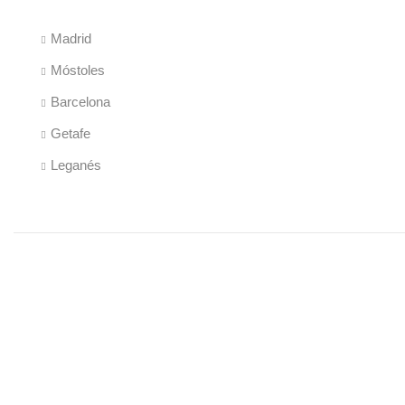
Madrid
Móstoles
Barcelona
Getafe
Leganés