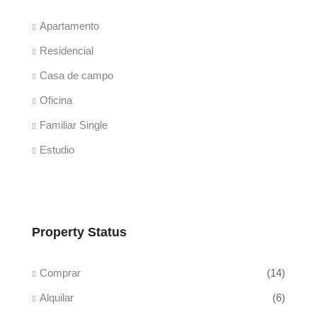
Apartamento
Residencial
Casa de campo
Oficina
Familiar Single
Estudio
Property Status
Comprar
(14)
Alquilar
(6)