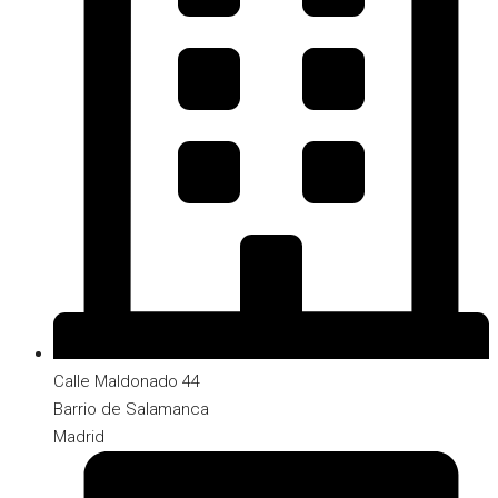
Calle Maldonado 44
Barrio de Salamanca
Madrid