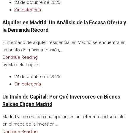
23 de octubre de 2025
Sin categoría
Alquiler en Madrid: Un Análisis de la Escasa Oferta y
la Demanda Récord
El mercado de alquiler residencial en Madrid se encuentra en
un punto de máxima tensión,...
Continue Reading
by Marcelo Lopez
23 de octubre de 2025
Sin categoría
Un Imán de Capital: Por Qué Inversores en Bienes
Raíces Eligen Madrid
Madrid ya no es solo una opción; es un referente indiscutible
en el mapa de la inversión...
Continue Reading