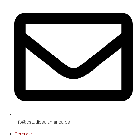
info@estudiosalamanca.es​
Comprar