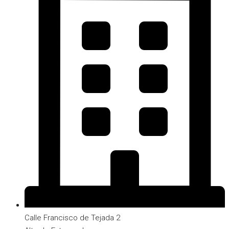
Calle Francisco de Tejada 2