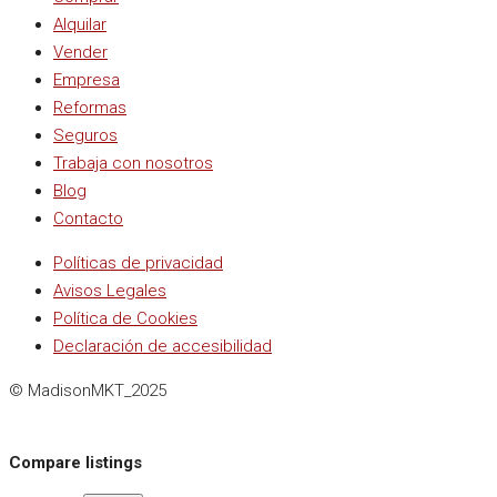
Alquilar
Vender
Empresa
Reformas
Seguros
Trabaja con nosotros
Blog
Contacto
Políticas de privacidad
Avisos Legales
Política de Cookies
Declaración de accesibilidad
© MadisonMKT_2025
Compare listings