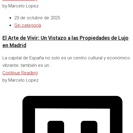
by Marcelo Lopez
23 de octubre de 2025
Sin categoría
El Arte de Vivir: Un Vistazo a las Propiedades de Lujo
en Madrid
La capital de España no solo es un centro cultural y económico
vibrante; también es un...
Continue Reading
by Marcelo Lopez