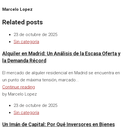
Marcelo Lopez
Related posts
23 de octubre de 2025
Sin categoría
Alquiler en Madrid: Un Análisis de la Escasa Oferta y
la Demanda Récord
El mercado de alquiler residencial en Madrid se encuentra en
un punto de máxima tensión, marcado...
Continue reading
by Marcelo Lopez
23 de octubre de 2025
Sin categoría
Un Imán de Capital: Por Qué Inversores en Bienes