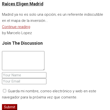
Raíces Eligen Madrid
Madrid ya no es solo una opción; es un referente indiscutible
en el mapa de la inversión...
Continue reading
by Marcelo Lopez
Join The Discussion
Guarda mi nombre, correo electrónico y web en este
navegador para la próxima vez que comente.