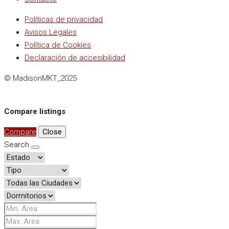
Políticas de privacidad
Avisos Legales
Política de Cookies
Declaración de accesibilidad
© MadisonMKT_2025
Compare listings
Compare
Close
Search