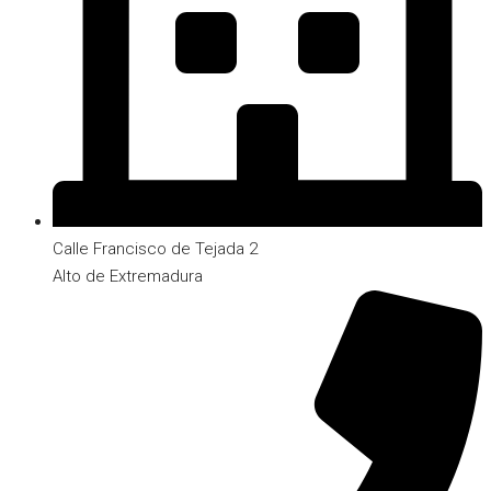
Calle Francisco de Tejada 2
Alto de Extremadura