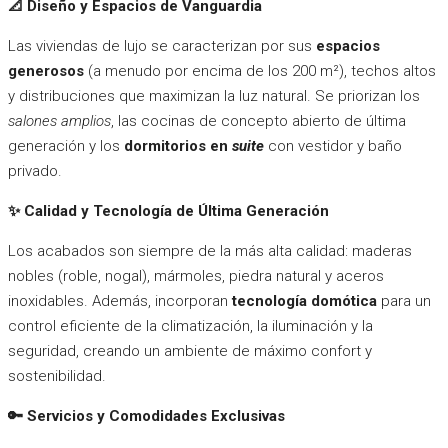
📐
Diseño y Espacios de Vanguardia
Las viviendas de lujo se caracterizan por sus
espacios
generosos
(a menudo por encima de los 200 m²), techos altos
y distribuciones que maximizan la luz natural. Se priorizan los
salones amplios
, las cocinas de concepto abierto de última
generación y los
dormitorios en
suite
con vestidor y baño
privado.
✨
Calidad y Tecnología de Última Generación
Los acabados son siempre de la más alta calidad: maderas
nobles (roble, nogal), mármoles, piedra natural y aceros
inoxidables. Además, incorporan
tecnología domótica
para un
control eficiente de la climatización, la iluminación y la
seguridad, creando un ambiente de máximo confort y
sostenibilidad.
🔑
Servicios y Comodidades Exclusivas