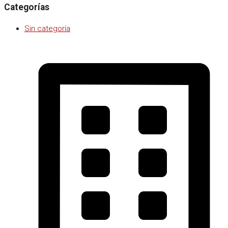
Categorías
Sin categoría