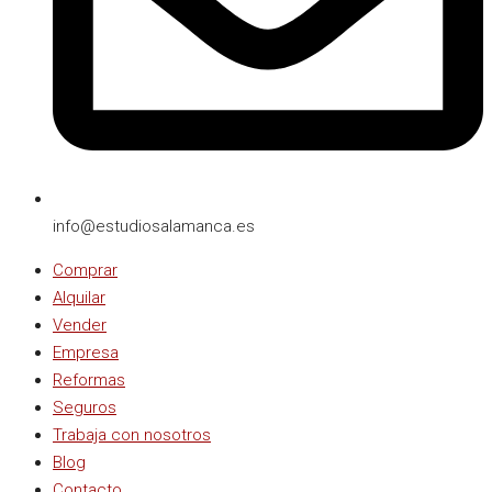
info@estudiosalamanca.es​
Comprar
Alquilar
Vender
Empresa
Reformas
Seguros
Trabaja con nosotros
Blog
Contacto