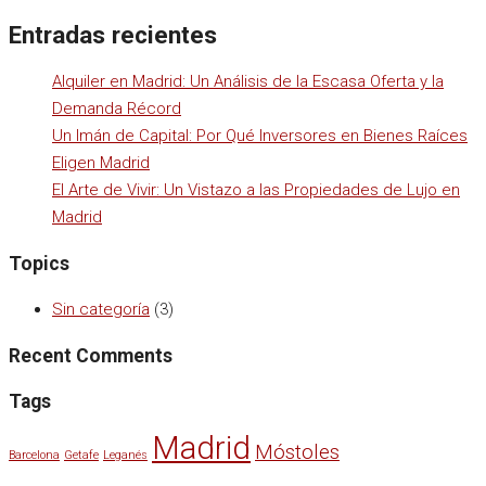
Entradas recientes
Alquiler en Madrid: Un Análisis de la Escasa Oferta y la
Demanda Récord
Un Imán de Capital: Por Qué Inversores en Bienes Raíces
Eligen Madrid
El Arte de Vivir: Un Vistazo a las Propiedades de Lujo en
Madrid
Topics
Sin categoría
(3)
Recent Comments
Tags
Madrid
Móstoles
Barcelona
Getafe
Leganés