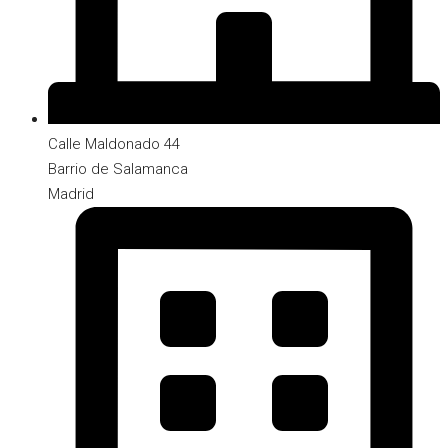
Calle Maldonado 44
Barrio de Salamanca
Madrid