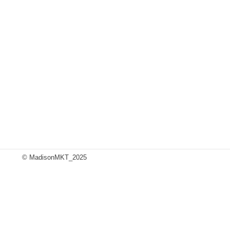
© MadisonMKT_2025