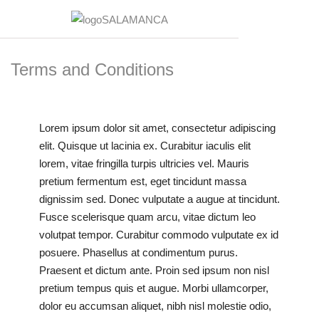
Terms and Conditions
Lorem ipsum dolor sit amet, consectetur adipiscing
elit. Quisque ut lacinia ex. Curabitur iaculis elit
lorem, vitae fringilla turpis ultricies vel. Mauris
pretium fermentum est, eget tincidunt massa
dignissim sed. Donec vulputate a augue at tincidunt.
Fusce scelerisque quam arcu, vitae dictum leo
volutpat tempor. Curabitur commodo vulputate ex id
posuere. Phasellus at condimentum purus.
Praesent et dictum ante. Proin sed ipsum non nisl
pretium tempus quis et augue. Morbi ullamcorper,
dolor eu accumsan aliquet, nibh nisl molestie odio,