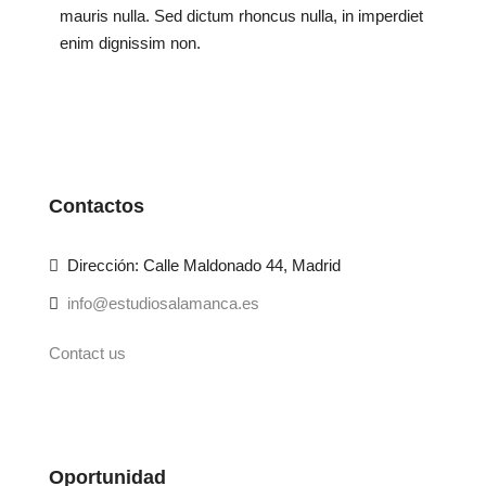
mauris nulla. Sed dictum rhoncus nulla, in imperdiet
enim dignissim non.
Contactos
Dirección: Calle Maldonado 44, Madrid
info@estudiosalamanca.es
Contact us
Oportunidad