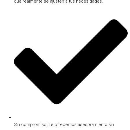
que realmente se ajusten a tus necesidades.
Sin compromiso: Te ofrecemos asesoramiento sin