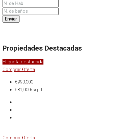
Enviar
Propiedades Destacadas
Etiqueta destacada
Comprar
Oferta
€990,000
€31,000/sq ft
Comprar
Oferta