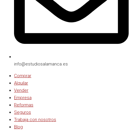
info@estudiosalamanca.es​
Comprar
Alquilar
Vender
Empresa
Reformas
Seguros
Trabaja con nosotros
Blog