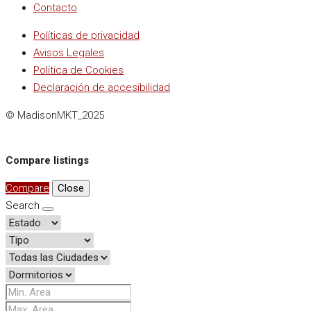
Contacto
Políticas de privacidad
Avisos Legales
Política de Cookies
Declaración de accesibilidad
© MadisonMKT_2025
Compare listings
Compare
Close
Search