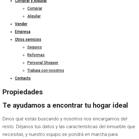
Comprar y Alquilar
Comprar
Alquilar
Vender
Empresa
Otros servicios
Seguros
Reformas
Personal Shopper
Trabaja con nosotros
Contacto
Propiedades
Te ayudamos a encontrar tu hogar ideal
Dinos qué estás buscando y nosotros nos encargamos del
resto. Déjanos tus datos y las características del inmueble que
necesitas, y nuestro equipo se pondrá en marcha para