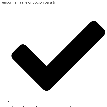
encontrar la mejor opción para ti.