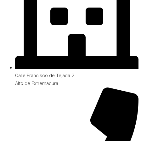
Calle Francisco de Tejada 2
Alto de Extremadura