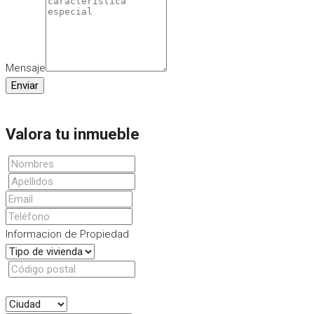
Mensaje
Enviar
Valora tu inmueble
Informacion de Propiedad