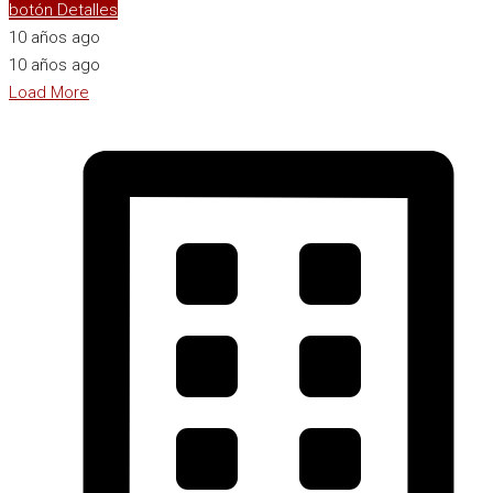
botón Detalles
10 años ago
10 años ago
Load More