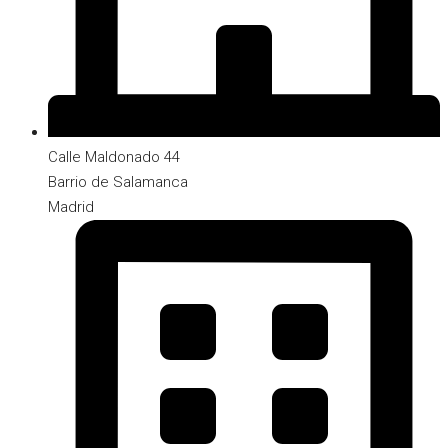
Calle Maldonado 44
Barrio de Salamanca
Madrid