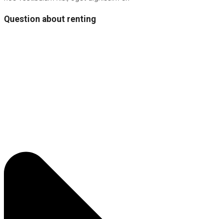
Question about renting