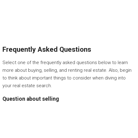
Frequently Asked Questions
Select one of the frequently asked questions below to learn
more about buying, selling, and renting real estate. Also, begin
to think about important things to consider when diving into
your real estate search.
Question about selling