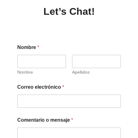
Let’s Chat!
Nombre
*
Nombre
Apellidos
Correo electrónico
*
Comentario o mensaje
*