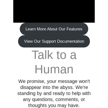
Learn More About Our Features
View Our Support Documentation
Talk to a
Human
We promise, your message won’t
disappear into the abyss. We’re
standing by and ready to help with
any questions, comments, or
thoughts you may have.