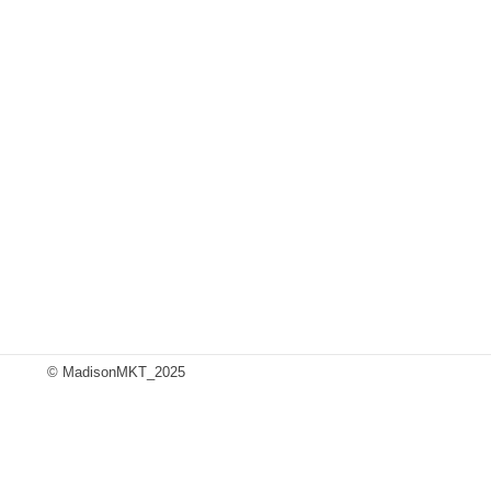
© MadisonMKT_2025