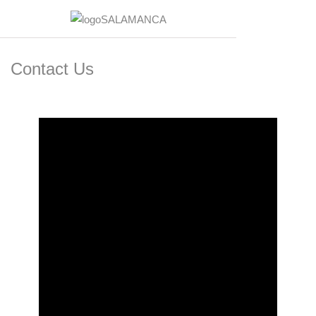
Contact Us