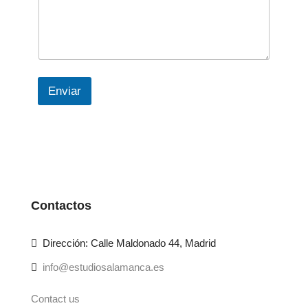
Enviar
Contactos
Dirección: Calle Maldonado 44, Madrid
info@estudiosalamanca.es
Contact us